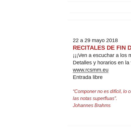
22 a 29 mayo 2018
RECITALES DE FIN
¡¡¡Ven a escuchar a los m
Detalles y horarios en l
www.rcsmm.eu
Entrada libre
“Componer no es difícil, lo
las notas superfluas”.
Johannes Brahms