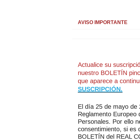
AVISO IMPORTANTE
Actualice su suscripci
nuestro BOLETÍN pinc
que aparece a contin
SUSCRIPCIÓN.
El día 25 de mayo de 
Reglamento Europeo d
Personales. Por ello 
consentimiento, si es 
BOLETÍN del REAL