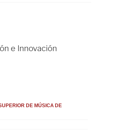
n e Innovación
SUPERIOR DE MÚSICA DE