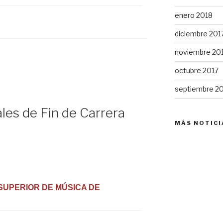
enero 2018
diciembre 201
noviembre 20
octubre 2017
septiembre 2
es de Fin de Carrera
MÁS NOTICI
SUPERIOR DE MÚSICA DE