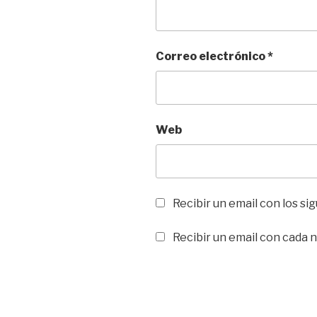
Correo electrónico
*
Web
Recibir un email con los s
Recibir un email con cada 