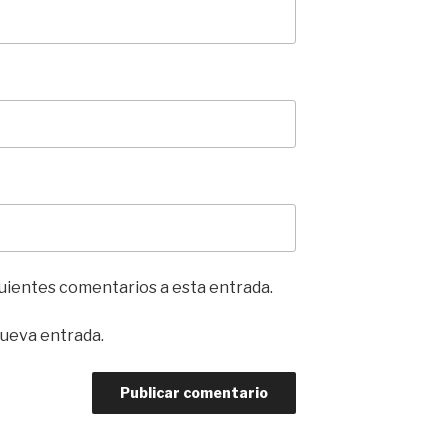
iguientes comentarios a esta entrada.
nueva entrada.