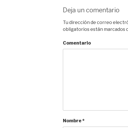
Deja un comentario
Tu dirección de correo electr
obligatorios están marcados
Comentario
Nombre
*