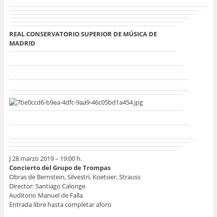
REAL CONSERVATORIO SUPERIOR DE MÚSICA DE
MADRID
J 28 marzo 2019 – 19:00 h.
Concierto del Grupo de Trompas
Obras de Bernstein, Silvestri, Koetsier, Strauss
Director: Santiago Calonge
Auditorio Manuel de Falla
Entrada libre hasta completar aforo