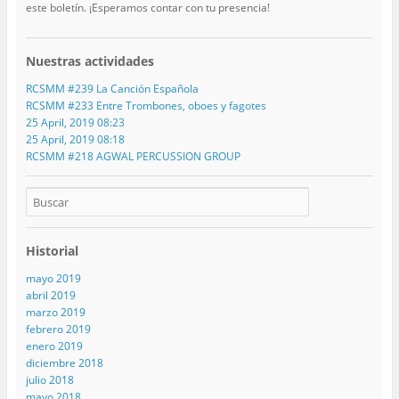
este boletín. ¡Esperamos contar con tu presencia!
Nuestras actividades
RCSMM #239 La Canción Española
RCSMM #233 Entre Trombones, oboes y fagotes
25 April, 2019 08:23
25 April, 2019 08:18
RCSMM #218 AGWAL PERCUSSION GROUP
Historial
mayo 2019
abril 2019
marzo 2019
febrero 2019
enero 2019
diciembre 2018
julio 2018
mayo 2018