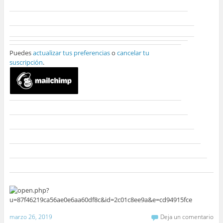
Puedes
actualizar tus preferencias
o
cancelar tu
suscripción
.
marzo 26, 2019
Deja un comentario