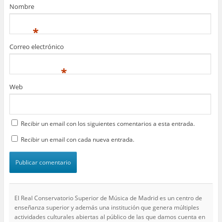
Nombre
*
Correo electrónico
*
Web
Recibir un email con los siguientes comentarios a esta entrada.
Recibir un email con cada nueva entrada.
El Real Conservatorio Superior de Música de Madrid es un centro de
enseñanza superior y además una institución que genera múltiples
actividades culturales abiertas al público de las que damos cuenta en