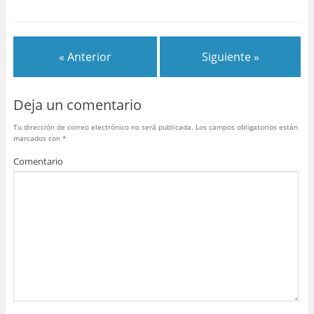
« Anterior
Siguiente »
Deja un comentario
Tu dirección de correo electrónico no será publicada.
Los campos obligatorios están
marcados con
*
Comentario