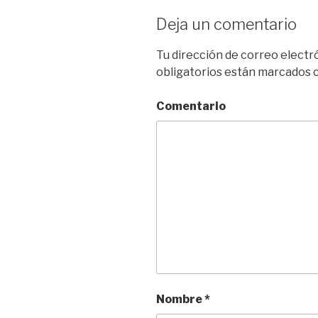
Deja un comentario
Tu dirección de correo electr
obligatorios están marcados
Comentario
Nombre
*