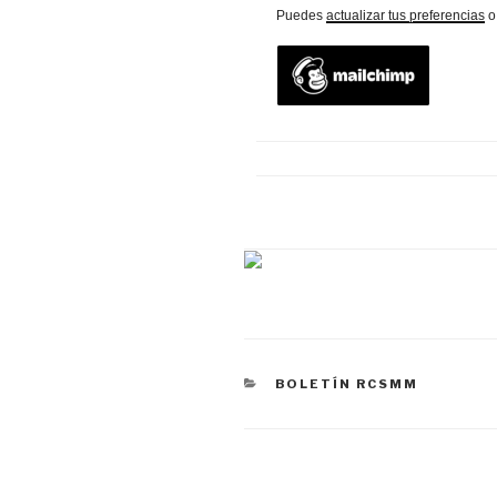
Puedes
actualizar tus preferencias
CATEGORÍAS
BOLETÍN RCSMM