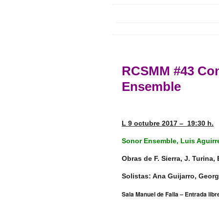
RCSMM #43 Con
Ensemble
L 9 octubre 2017 – 19:30 h.
Sonor Ensemble, Luis Aguirre
Obras de F. Sierra, J. Turina
Solistas: Ana Guijarro, Georg
Sala Manuel de Falla – Entrada libr