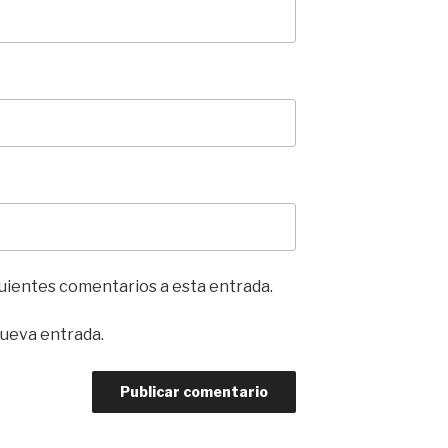
iguientes comentarios a esta entrada.
nueva entrada.