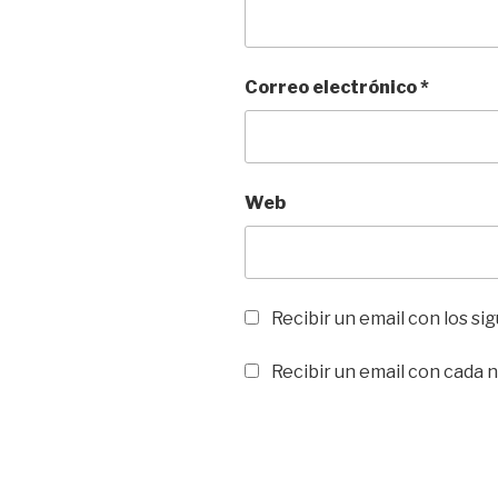
Correo electrónico
*
Web
Recibir un email con los s
Recibir un email con cada 